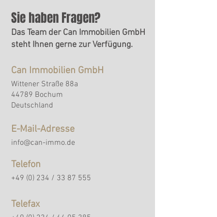
Sie haben Fragen?
Das Team der Can Immobilien GmbH
steht Ihnen gerne zur Verfügung.
Can Immobilien GmbH
Wittener Straße 88a
44789 Bochum
Deutschland
E-Mail-Adresse
info@can-immo.de
Telefon
+49 (0) 234 /
33 87 555
Telefax