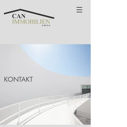
KONTAKT