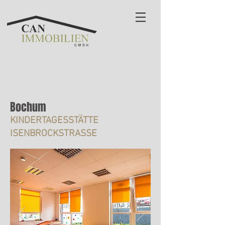
Bochum
KINDERTAGESSTÄTTE
ISENBROCKSTRASSE