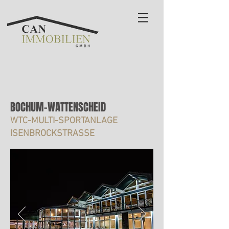
BOCHUM-WATTENSCHEID
WTC-MULTI-SPORTANLAGE
ISENBROCKSTRASSE